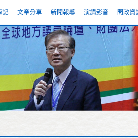
筆記
文章分享
新聞報導
演講影音
問政資