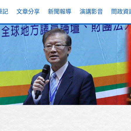
筆記
文章分享
新聞報導
演講影音
問政資