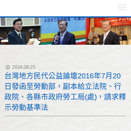
2016.08.25
台灣地方民代公益論壇2016年7月20
日發函至勞動部，副本給立法院、行
政院、各縣市政府勞工局(處)，請求釋
示勞動基準法