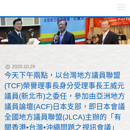
2020.10.29
今天下午兩點，以台灣地方議員聯盟
(TCF)榮譽理事長身分受理事長王威元
議員(新北市)之委任，參加由亞洲地方
議員論壇(ACF)日本支部，即日本會議
全國地方議員聯盟(JLCA)主辦的「有
關香港•台灣•沖繩問題之視訊會議」