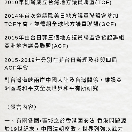
2010年創辦成立台灣地方議員聯盟(TCF)
2014年首次邀請歐美日地方議員聯盟會參加
TCF年會，並籌組全球地方議員聯盟(GCF)
2015年由台日菲三個地方議員聯盟會發起籌組
亞洲地方議員聯盟(ACF)
2015-2019年分別在菲台日辦理及參與四屆
ACF年會
對台灣海峽兩岸中國大陸及台灣關係，維護亞
洲區域和平安全及世界和平有所研究
〈發言內容〉
一、有關各國•區域之於香港國安法 香港問題源
於19世紀末，中國清朝腐敗，世界列強以武力