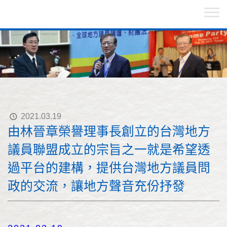
2021.03.19
由林晉章榮譽理事長創立的台灣地方
議員聯盟成立的宗旨之一就是希望透
過平台的建構，提供台灣地方議員問
政的交流，讓地方聲音充份抒發